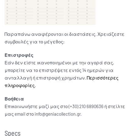
Παραπάνω αναφέρονται οι διαστάσεις. Χρειάζεστε
συμβουλές για το μέγεθος;
Επιστροφές
Εάν δεν είστε ικανοποιημένοι με την αγορά σας,
μπορείτε να το επιστρέψετε εντός 14 ημερών για
ανταλλαγή ή επιστροφή χρημάτων.
Περισσότερες
πληροφορίες.
Βοήθεια
Επικοινωνήστε μαζί μας στο (+30) 210 6890636 ή στείλτε
μας email στο info@geniacollection.gr.
Specs