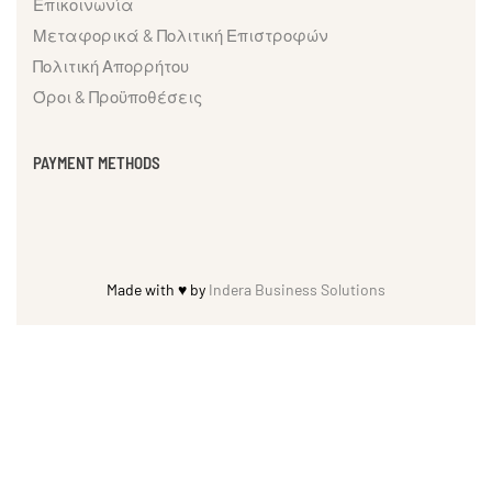
Επικοινωνία
Μεταφορικά & Πολιτική Επιστροφών
Πολιτική Απορρήτου
Όροι & Προϋποθέσεις
PAYMENT METHODS
Made with ♥ by
Indera Business Solutions