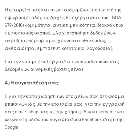
Η εταιρεία μας και το εκπαιδευμένο προσωπικό της
εφαρμόζει όλες τις Αρχές Επεξεργασίας του ΓΚΠΔ
679/2016 (νομιμότητα, αντικειμενικότητα, διαφάνεια,
περιορισμός σκοπού, ελαχιστοποίηση δεδομένων,
ακρίβεια, περιορισμός χρόνου αποθήκευσης,
ακεραιότητα, εμπιστευτικότητα και λογοδοσία).
Για την νόμιμη επεξεργασία των προσωπικών σας
δεδομένων οι νομικές βάσεις είναι:
Α) Η συγκατάθεσή σας:
1. για την καταχώρηση των στοιχείων σας στη φόρμα
επικοινωνίας με την εταιρεία μας, για την εγγραφή
σας στο e- shop μας με την χρήση ειδικού username και
password ή μέσω του λογαριασμού Facebook σας ή της
Google