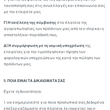
ταυτοποίησή σας στις συναλλαγές και επικοινωνία σας
με την εταιρεία μας
Γ) Η εκτέλεση της σύμβασης
στα πλαίσια της
αγοραπωλησίας των προϊόντων μας από το e-shop και η
αποστολή και παράδοσή τους.
Δ) Η συμμόρφωση με τη νομική υποχρέωση
της
εταιρείας για την τιμολόγηση και τήρηση των
φορολογικών υποχρεώσεων της κατά την πώληση των
προϊόντων μας.
5. ΠΟΙΑ ΕΙΝΑΙ ΤΑ ΔΙΚΑΙΩΜΑΤΑ ΣΑΣ
Έχετε τη δυνατότητα:
1. να ενημερώνεστε για ποια προσωπικά σας δεδομένα
επεξεργαζόμαστε στα πλαίσια λειτουργίας του e-