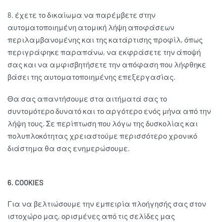
8. έχετε το δικαίωμα να παρέμβετε στην
αυτοματοποιημένη ατομική λήψη αποφάσεων
περιλαμβανομένης και της κατάρτισης προφίλ, όπως
περιγράφηκε παραπάνω, να εκφράσετε την άποψή
σας και να αμφισβητήσετε την απόφαση που λήφθηκε
βάσει της αυτοματοποιημένης επεξεργασίας.
Θα σας απαντήσουμε στα αιτήματά σας το
συντομότερο δυνατό και το αργότερο ενός μήνα από την
λήψη τους. Σε περίπτωση που λόγω της δυσκολίας και
πολυπλοκότητας χρειαστούμε περισσότερο χρονικό
διάστημα θα σας ενημερώσουμε.
6.
COOKIES
Για να βελτιώσουμε την εμπειρία πλοήγησής σας στον
ιστοχώρο μας, ορισμένες από τις σελίδες μας