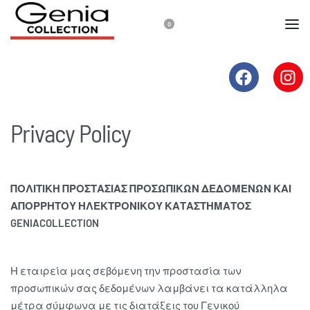
0
Privacy Policy
ΠΟΛΙΤΙΚΗ ΠΡΟΣΤΑΣΙΑΣ ΠΡΟΣΩΠΙΚΩΝ ΔΕΔΟΜΕΝΩΝ ΚΑΙ
ΑΠΟΡΡΗΤΟΥ ΗΛΕΚΤΡΟΝΙΚΟΥ ΚΑΤΑΣΤΗΜΑΤΟΣ
GENIACOLLECTION
Η εταιρεία μας σεβόμενη την προστασία των
προσωπικών σας δεδομένων λαμβάνει τα κατάλληλα
μέτρα σύμφωνα με τις διατάξεις του Γενικού