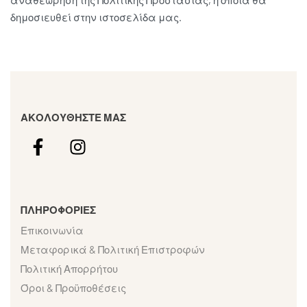
αναθεώρηση της Πολιτικής Προστασίας, η οποία θα
δημοσιευθεί στην ιστοσελίδα μας.
ΑΚΟΛΟΥΘΗΣΤΕ ΜΑΣ
ΠΛΗΡΟΦΟΡΙΕΣ
Επικοινωνία
Μεταφορικά & Πολιτική Επιστροφών
Πολιτική Απορρήτου
Όροι & Προϋποθέσεις