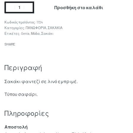
Προσθήκη στο καλάθι
1724
Κατηγορίες:
ΠΑΝΩΦΟΡΙΑ
,
ΣΑΚΑΚΙΑ
Ετικέτες:
Genia
,
Μόδα
,
Σακάκι
SHARE
Περιγραφή
Σακάκι φαντεζί σε λινό εμπριμέ.
Τύπου σαφάρι.
Πληροφορίες
Αποστολή