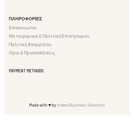
ΠΛΗΡΟΦΟΡΙΕΣ
Επικοινωνία
Μεταφορικά & Πολιτική Επιστροφών
Πολιτική Απορρήτου
Όροι & Προϋποθέσεις
PAYMENT METHODS
Made with ♥ by
Indera Business Solutions