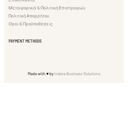
Μεταφορικά & Πολιτική Επιστροφών
Πολιτική Απορρήτου
Όροι & Προϋποθέσεις
PAYMENT METHODS
Made with ♥ by
Indera Business Solutions