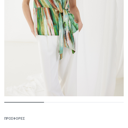
ΠΡΟΣΦΟΡΕΣ