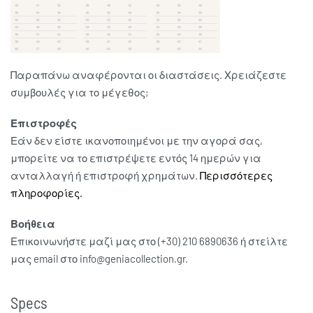
Παραπάνω αναφέρονται οι διαστάσεις. Χρειάζεστε
συμβουλές για το μέγεθος;
Επιστροφές
Εάν δεν είστε ικανοποιημένοι με την αγορά σας,
μπορείτε να το επιστρέψετε εντός 14 ημερών για
ανταλλαγή ή επιστροφή χρημάτων.
Περισσότερες
πληροφορίες.
Βοήθεια
Επικοινωνήστε μαζί μας στο (+30) 210 6890636 ή στείλτε
μας email στο info@geniacollection.gr.
Specs