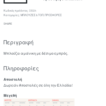
33024
Κατηγορίες:
ΜΠΛΟΥΖΕΣ & ΤΟΠ
,
ΠΡΟΣΦΟΡΕΣ
SHARE
Περιγραφή
Μπλούζα αμάνικη με δέσιμο εμπρός.
Πληροφορίες
Αποστολή
Δωρεάν Αποστολές σε όλη την Ελλάδα!
Μεγεθή