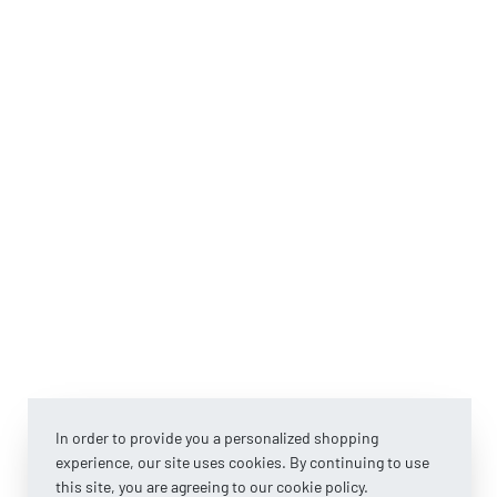
In order to provide you a personalized shopping
experience, our site uses cookies. By continuing to use
this site, you are agreeing to our cookie policy.