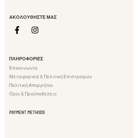
ΑΚΟΛΟΥΘΗΣΤΕ ΜΑΣ
ΠΛΗΡΟΦΟΡΙΕΣ
Επικοινωνία
Μεταφορικά & Πολιτική Επιστροφών
Πολιτική Απορρήτου
Όροι & Προϋποθέσεις
PAYMENT METHODS