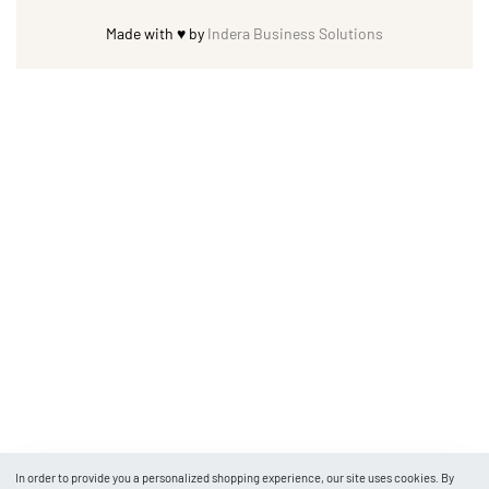
Made with ♥ by
Indera Business Solutions
In order to provide you a personalized shopping experience, our site uses cookies. By