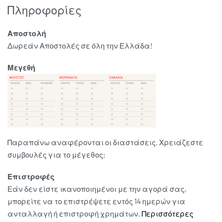
Πληροφορίες
Αποστολή
Δωρεάν Αποστολές σε όλη την Ελλάδα!
Μεγεθή
Παραπάνω αναφέρονται οι διαστάσεις. Χρειάζεστε
συμβουλές για το μέγεθος;
Επιστροφές
Εάν δεν είστε ικανοποιημένοι με την αγορά σας,
μπορείτε να το επιστρέψετε εντός 14 ημερών για
ανταλλαγή ή επιστροφή χρημάτων.
Περισσότερες