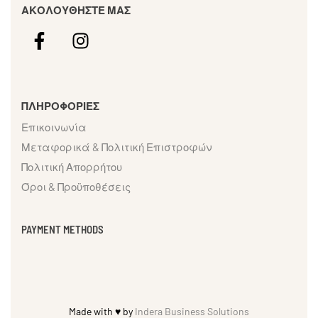
ΑΚΟΛΟΥΘΗΣΤΕ ΜΑΣ
ΠΛΗΡΟΦΟΡΙΕΣ
Επικοινωνία
Μεταφορικά & Πολιτική Επιστροφών
Πολιτική Απορρήτου
Όροι & Προϋποθέσεις
PAYMENT METHODS
Made with ♥ by
Indera Business Solutions