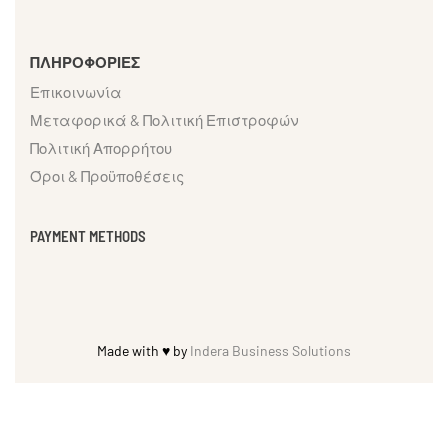
ΠΛΗΡΟΦΟΡΙΕΣ
Επικοινωνία
Μεταφορικά & Πολιτική Επιστροφών
Πολιτική Απορρήτου
Όροι & Προϋποθέσεις
PAYMENT METHODS
Made with ♥ by
Indera Business Solutions