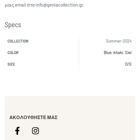
μας email στο info@geniacollection.gr.
Specs
Summer-2024
COLLECTION
Blue
,
khaki
,
Siel
COLOR
O/S
SIZE
ΑΚΟΛΟΥΘΗΣΤΕ ΜΑΣ