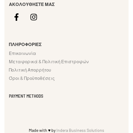
ΑΚΟΛΟΥΘΗΣΤΕ ΜΑΣ
ΠΛΗΡΟΦΟΡΙΕΣ
Επικοινωνία
Μεταφορικά & Πολιτική Επιστροφών
Πολιτική Απορρήτου
Όροι & Προϋποθέσεις
PAYMENT METHODS
Made with ♥ by
Indera Business Solutions