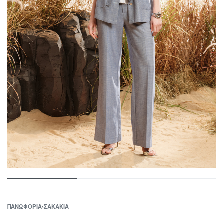
ΠΑΝΩΦΟΡΙΑ
›
ΣΑΚΑΚΙΑ