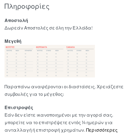
Πληροφορίες
Αποστολή
Δωρεάν Αποστολές σε όλη την Ελλάδα!
Μεγεθή
Παραπάνω αναφέρονται οι διαστάσεις. Χρειάζεστε
συμβουλές για το μέγεθος;
Επιστροφές
Εάν δεν είστε ικανοποιημένοι με την αγορά σας,
μπορείτε να το επιστρέψετε εντός 14 ημερών για
ανταλλαγή ή επιστροφή χρημάτων.
Περισσότερες