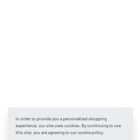
In order to provide you a personalized shopping
experience, our site uses cookies. By continuing to use
this site, you are agreeing to our cookie policy.