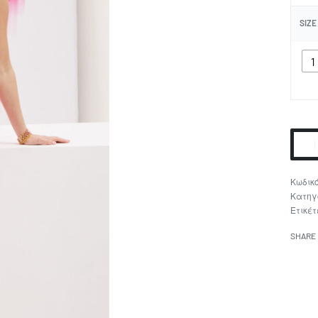
SIZE
1
Κατηγ
Ετικέτ
SHARE