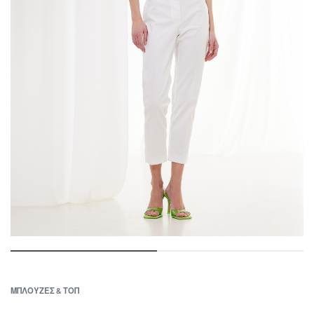
ΜΠΛΟΥΖΕΣ & ΤΟΠ