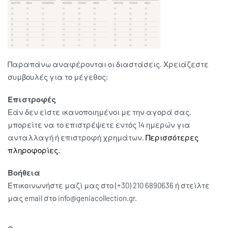
Παραπάνω αναφέρονται οι διαστάσεις. Χρειάζεστε
συμβουλές για το μέγεθος;
Επιστροφές
Εάν δεν είστε ικανοποιημένοι με την αγορά σας,
μπορείτε να το επιστρέψετε εντός 14 ημερών για
ανταλλαγή ή επιστροφή χρημάτων.
Περισσότερες
πληροφορίες.
Βοήθεια
Επικοινωνήστε μαζί μας στο (+30) 210 6890636 ή στείλτε
μας email στο info@geniacollection.gr.