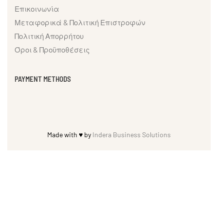
Επικοινωνία
Μεταφορικά & Πολιτική Επιστροφών
Πολιτική Απορρήτου
Όροι & Προϋποθέσεις
PAYMENT METHODS
Made with ♥ by
Indera Business Solutions