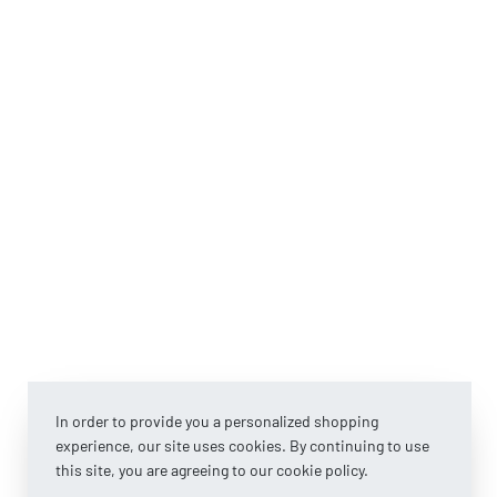
In order to provide you a personalized shopping
experience, our site uses cookies. By continuing to use
this site, you are agreeing to our cookie policy.