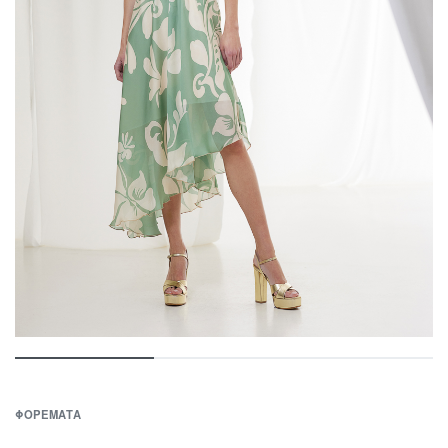
ΦΟΡΕΜΑΤΑ