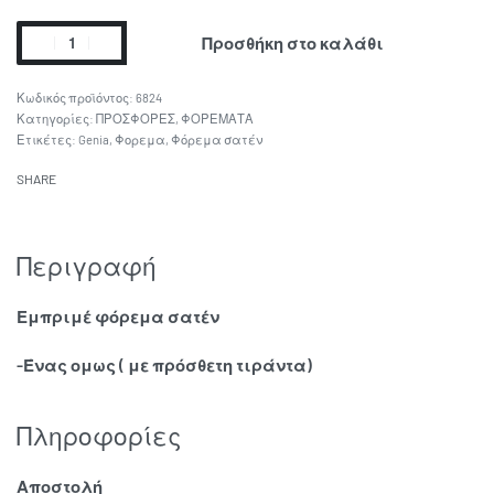
Προσθήκη στο καλάθι
6824
Κατηγορίες:
ΠΡΟΣΦΟΡΕΣ
,
ΦΟΡΕΜΑΤΑ
Ετικέτες:
Genia
,
Φορεμα
,
Φόρεμα σατέν
SHARE
Περιγραφή
Εμπριμέ φόρεμα σατέν
-Ένας ομως ( με πρόσθετη τιράντα)
Πληροφορίες
Αποστολή