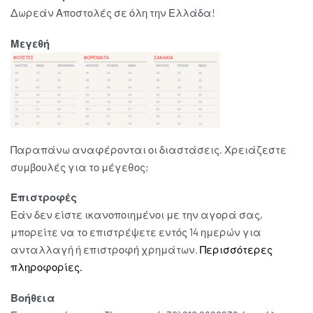
Δωρεάν Αποστολές σε όλη την Ελλάδα!
Μεγεθή
Παραπάνω αναφέρονται οι διαστάσεις. Χρειάζεστε
συμβουλές για το μέγεθος;
Επιστροφές
Εάν δεν είστε ικανοποιημένοι με την αγορά σας,
μπορείτε να το επιστρέψετε εντός 14 ημερών για
ανταλλαγή ή επιστροφή χρημάτων.
Περισσότερες
πληροφορίες.
Βοήθεια