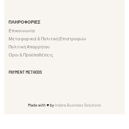
ΠΛΗΡΟΦΟΡΙΕΣ
Επικοινωνία
Μεταφορικά & Πολιτική Επιστροφών
Πολιτική Απορρήτου
Όροι & Προϋποθέσεις
PAYMENT METHODS
Made with ♥ by
Indera Business Solutions