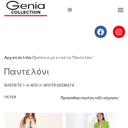
0
Αρχική σελίδα
›
Προϊόντα με ετικέτα “Παντελόνι”
Παντελόνι
ΒΛΈΠΕΤΕ 1–16 ΑΠΟ 21 ΑΠΟΤΈΛΕΣΜΑΤΑ
FILTER
Προκαθορισμένη ταξινόμηση