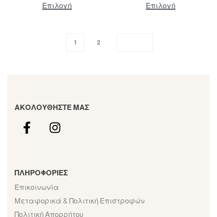
Επιλογή
Επιλογή
1
2
ΑΚΟΛΟΥΘΗΣΤΕ ΜΑΣ
ΠΛΗΡΟΦΟΡΙΕΣ
Επικοινωνία
Μεταφορικά & Πολιτική Επιστροφών
Πολιτική Απορρήτου